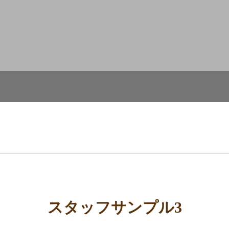
スタッフサンプル3