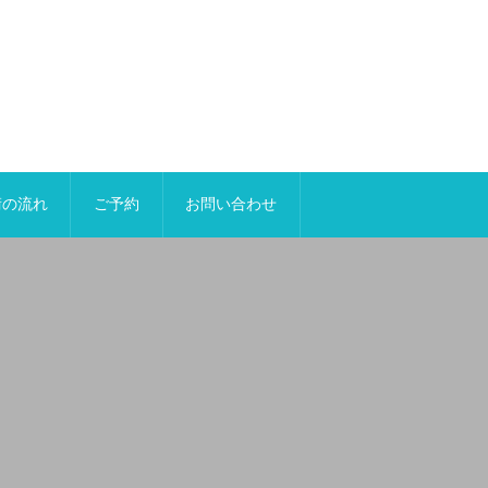
術の流れ
ご予約
お問い合わせ