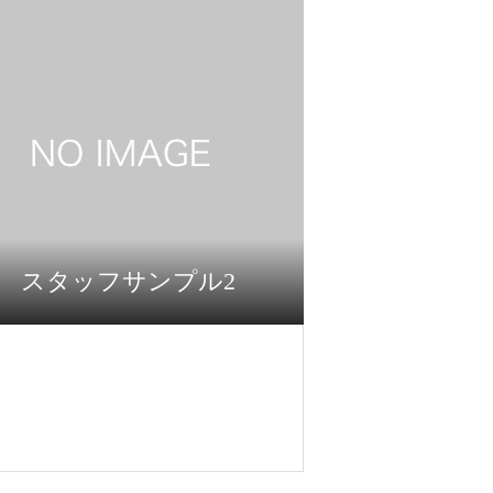
スタッフサンプル2