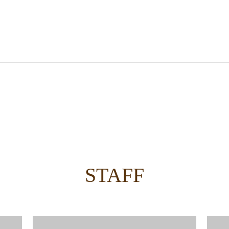
STAFF