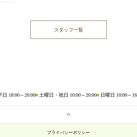
スタッフ一覧
平日 18:00～20:00
土曜日・祝日 10:00～20:00
日曜日 10:00～16
プライバシーポリシー