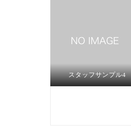
スタッフサンプル4