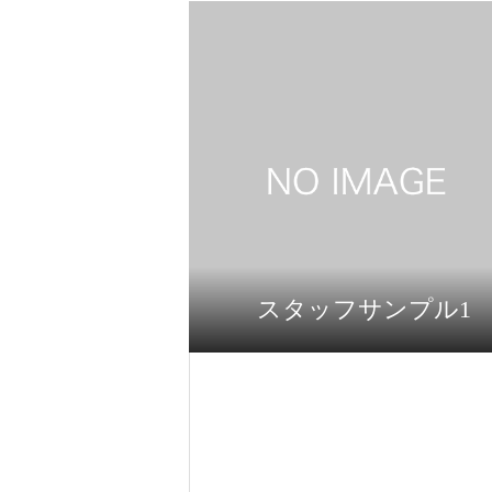
スタッフサンプル1