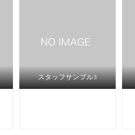
スタッフサンプル3