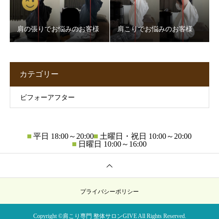
肩の張りでお悩みのお客様
肩こりでお悩みのお客様
カテゴリー
ビフォーアフター
平日 18:00～20:00
土曜日・祝日 10:00～20:00
日曜日 10:00～16:00
プライバシーポリシー
Copyright ©肩こり専門 整体サロンGIVE All Rights Reserved.