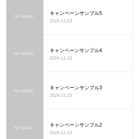
キャンペーンサンプル5
2024.12.13
キャンペーンサンプル4
2024.12.13
キャンペーンサンプル3
2024.12.13
キャンペーンサンプル2
2024.12.13