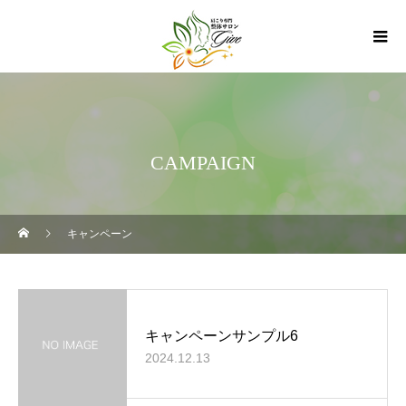
CAMPAIGN
キャンペーン
キャンペーンサンプル6
2024.12.13