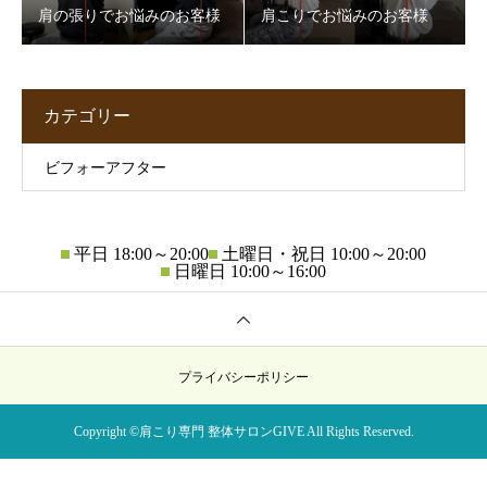
肩の張りでお悩みのお客様
肩こりでお悩みのお客様
カテゴリー
ビフォーアフター
平日 18:00～20:00
土曜日・祝日 10:00～20:00
日曜日 10:00～16:00
プライバシーポリシー
Copyright ©肩こり専門 整体サロンGIVE All Rights Reserved.

