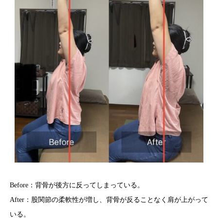
Before：背骨が後方に反ってしまっている。
After：股関節の柔軟性が増し、背骨が反ることなく肩が上がって
いる。