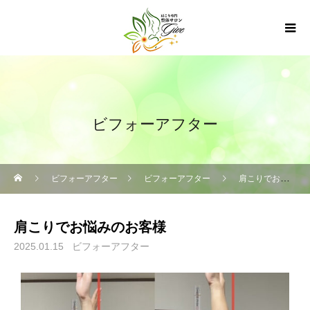
ビフォーアフター
ビフォーアフター
ビフォーアフター
肩こりでお悩みのお客様
肩こりでお悩みのお客様
2025.01.15
ビフォーアフター